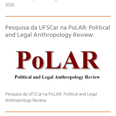
2026.
Pesquisa da UFSCar na PoLAR: Political
and Legal Anthropology Review
Pesquisa da UFSCar na PoLAR: Political and Legal
Anthropology Review