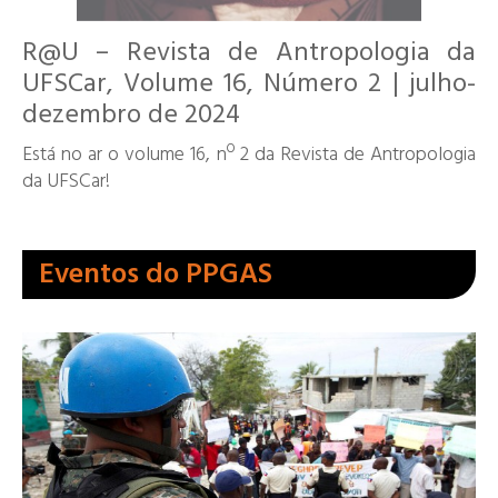
R@U – Revista de Antropologia da
UFSCar, Volume 16, Número 2 | julho-
dezembro de 2024
Está no ar o volume 16, nº 2 da Revista de Antropologia
da UFSCar!
Eventos do PPGAS