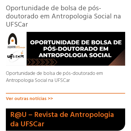
Oportunidade de bolsa de pós-
doutorado em Antropologia Social na
UFSCar
Oportunidade de bolsa de pós-doutorado em
Antropologia Social na UFSCar
Ver outras notícias >>
R@U – Revista de Antropologia
da UFSCar