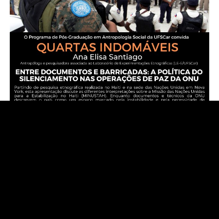
Divulgação – Quartas Indomáveis –