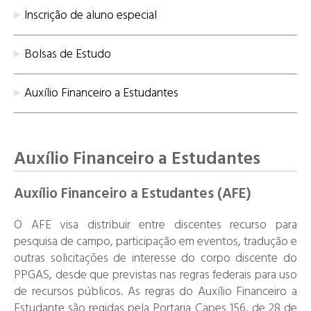
Inscrição de aluno especial
Bolsas de Estudo
Auxílio Financeiro a Estudantes
Auxílio Financeiro a Estudantes
Auxílio Financeiro a Estudantes (AFE)
O AFE visa distribuir entre discentes recurso para
pesquisa de campo, participação em eventos, tradução e
outras solicitações de interesse do corpo discente do
PPGAS, desde que previstas nas regras federais para uso
de recursos públicos. As regras do Auxílio Financeiro a
Estudante são regidas pela
Portaria Capes 156, de 28 de