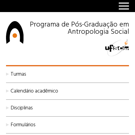
Programa de Pós-Graduação em
Antropologia Social
Turmas
Calendário acadêmico
Disciplinas
Formulários