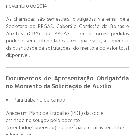
novembro de 2014
As chamadas são semestrais, divulgadas via email pela
Secretaria do PPGAS. Caberá à Comissão de Bolsas e
Auxílios (CBA) do PPGAS decidir quais pedidos
poderão ser contemplados e em qual valor, a depender
da quantidade de solicitações, do mérito e do valor total
disponível.
Documentos de Apresentação Obrigatória
no Momento da Solicitação de Auxílio
Para trabalho de campo:
Anexe um Plano de Trabalho (PDF) datado e
assinado no sougov pelo docente
(orientador/supervisor) e beneficiário com as seguintes