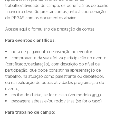
trabalho/atividade de campo, os beneficiários de auxílio
financeiro deverão prestar contas junto à coordenação
do PPGAS com os documentos abaixo.
Acesse
aqui
o formulário de prestação de contas
Para eventos científicos:
nota de pagamento de inscrição no evento;
comprovante da sua efetiva participação no evento
(certificado/declaração), com descrição do nível de
participação, que pode consistir na apresentação de
trabalho, na atuação como palestrante ou debatedor,
ou na realização de outras atividades programação do
evento;
recibo de diárias, se for o caso (ver modelo
aqui
).
passagens aéreas e/ou rodoviárias (se for o caso)
Para trabalho de campo: