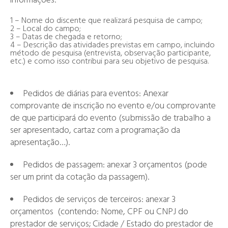
informações:
1 – Nome do discente que realizará pesquisa de campo;
2 – Local do campo;
3 – Datas de chegada e retorno;
4 – Descrição das atividades previstas em campo, incluindo
método de pesquisa (entrevista, observação participante,
etc.) e como isso contribui para seu objetivo de pesquisa.
Pedidos de diárias para eventos: Anexar
comprovante de inscrição no evento e/ou comprovante
de que participará do evento (submissão de trabalho a
ser apresentado, cartaz com a programação da
apresentação…).
Pedidos de passagem: anexar
3 orçamentos
(pode
ser um print da cotação da passagem).
Pedidos de serviços de terceiros: anexar
3
orçamentos
(contendo: Nome, CPF ou CNPJ do
prestador de serviços; Cidade / Estado do prestador de