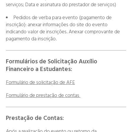
serviços; Data e assinatura do prestador de serviços)
Pedidos de verba para evento (pagamento de
inscrição): anexar informações do site do evento
indicando valor de inscrições. Anexar comprovante de
pagamento da inscrição.
Formulários de Solicitação Auxílio
Financeiro a Estudantes:
Formulário de solicitação de AFE
Formulário de prestação de contas
Prestação de Contas:
Após a realização do evento ou retorno da