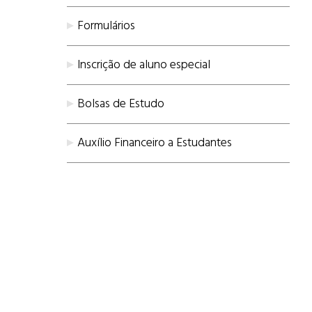
Formulários
Inscrição de aluno especial
Bolsas de Estudo
Auxílio Financeiro a Estudantes