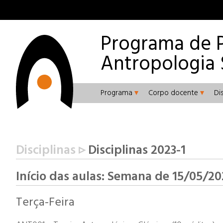
Programa de 
Antropologia 
Programa
Corpo docente
Di
Disciplinas ▹
Disciplinas 2023-1
Início das aulas: Semana de 15/05/20
Terça-Feira