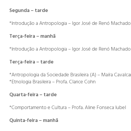
Segunda – tarde
*Introdução a Antropologia – Igor José de Renó Machado
Terça-feira – manhã
*Introdução a Antropologia – Igor José de Renó Machado
Terça-feira – tarde
*Antropologia da Sociedade Brasileira (A) – Maíra Cavalca
*Etnologia Brasileira – Profa. Clarice Cohn
Quarta-feira – tarde
*Comportamento e Cultura – Profa. Aline Fonseca Iubel
Quinta-feira – manhã