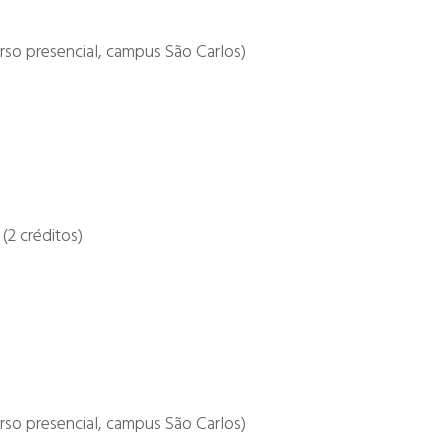
rso presencial, campus São Carlos)
(2 créditos)
rso presencial, campus São Carlos)