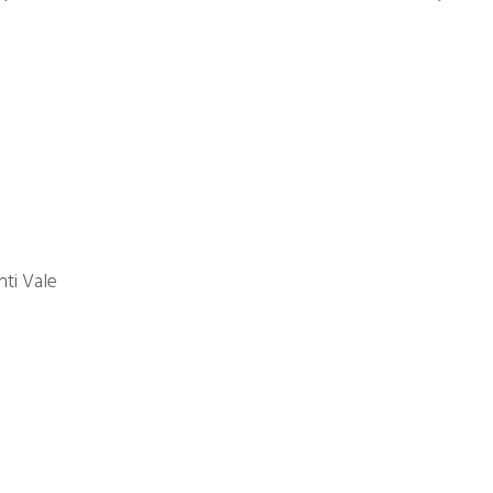
nti Vale