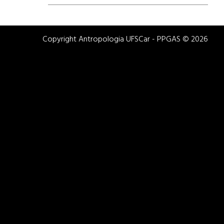
Copyright Antropologia UFSCar - PPGAS © 2026