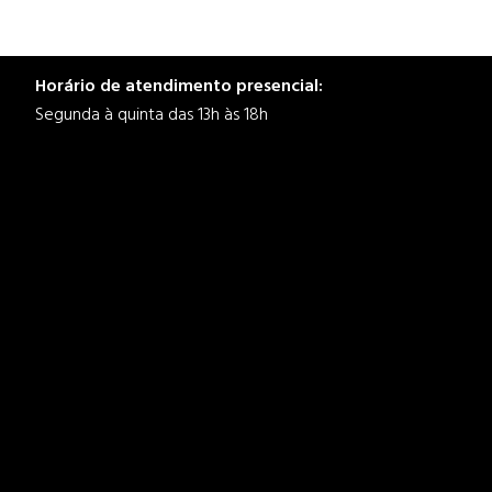
Horário de atendimento presencial:
Segunda à quinta das 13h às 18h