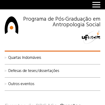
Programa de Pós-Graduação em
Antropologia Social
Quartas Indomáveis
Defesas de teses/dissertações
Outros eventos