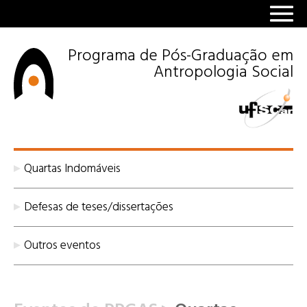
Programa de Pós-Graduação em
Antropologia Social
Quartas Indomáveis
Defesas de teses/dissertações
Outros eventos