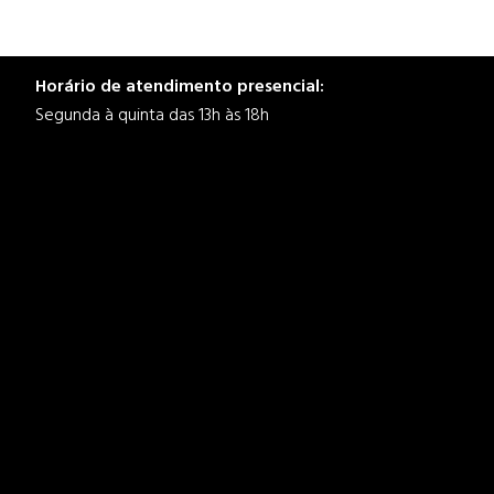
Horário de atendimento presencial:
Segunda à quinta das 13h às 18h