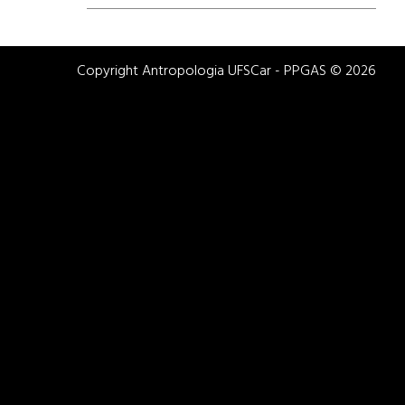
Copyright Antropologia UFSCar - PPGAS © 2026