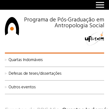
Programa de Pós-Graduação em
Antropologia Social
Quartas Indomáveis
Defesas de teses/dissertações
Outros eventos