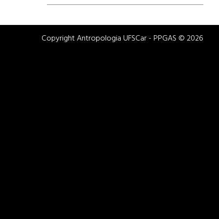
Copyright Antropologia UFSCar - PPGAS © 2026