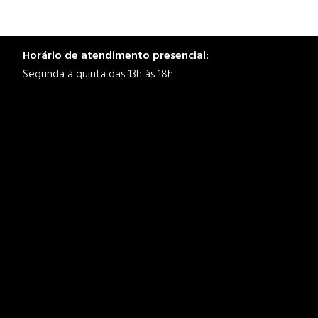
Horário de atendimento presencial:
Segunda à quinta das 13h às 18h