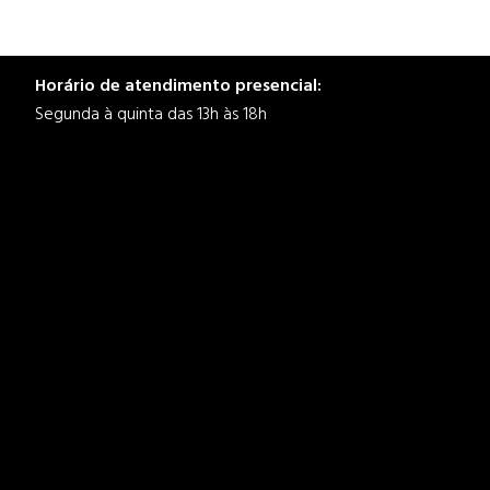
Horário de atendimento presencial:
Segunda à quinta das 13h às 18h