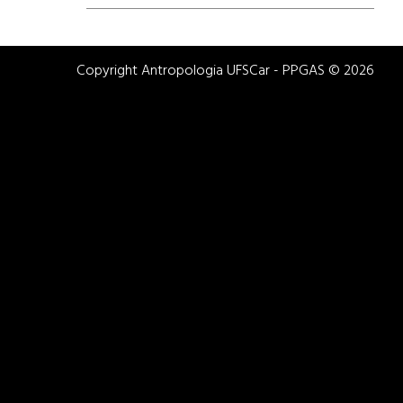
Copyright Antropologia UFSCar - PPGAS © 2026