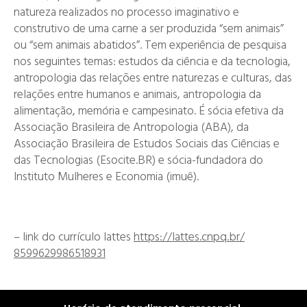
natureza realizados no processo imaginativo e
construtivo de uma carne a ser produzida “sem animais”
ou “sem animais abatidos”. Tem experiência de pesquisa
nos seguintes temas: estudos da ciência e da tecnologia,
antropologia das relações entre naturezas e culturas, das
relações entre humanos e animais, antropologia da
alimentação, memória e campesinato. É sócia efetiva da
Associação Brasileira de Antropologia (ABA), da
Associação Brasileira de Estudos Sociais das Ciências e
das Tecnologias (Esocite.BR) e sócia-fundadora do
Instituto Mulheres e Economia (imuê).
– link do currículo lattes
https://lattes.cnpq.br/
8599629986518931