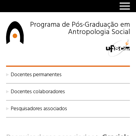
Programa de Pós-Graduação em
Antropologia Social
Docentes permanentes
Docentes colaboradores
Pesquisadores associados