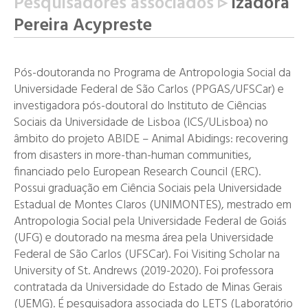
Pesquisadores associados ▹
Izadora
Pereira Acypreste
Pós-doutoranda no Programa de Antropologia Social da
Universidade Federal de São Carlos (PPGAS/UFSCar) e
investigadora pós-doutoral do Instituto de Ciências
Sociais da Universidade de Lisboa (ICS/ULisboa) no
âmbito do projeto ABIDE – Animal Abidings: recovering
from disasters in more-than-human communities,
financiado pelo European Research Council (ERC).
Possui graduação em Ciência Sociais pela Universidade
Estadual de Montes Claros (UNIMONTES), mestrado em
Antropologia Social pela Universidade Federal de Goiás
(UFG) e doutorado na mesma área pela Universidade
Federal de São Carlos (UFSCar). Foi Visiting Scholar na
University of St. Andrews (2019-2020). Foi professora
contratada da Universidade do Estado de Minas Gerais
(UEMG). É pesquisadora associada do LETS (Laboratório