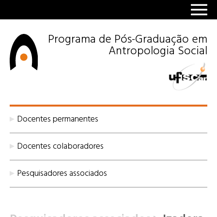
Programa de Pós-Graduação em
Antropologia Social
Docentes permanentes
Docentes colaboradores
Pesquisadores associados