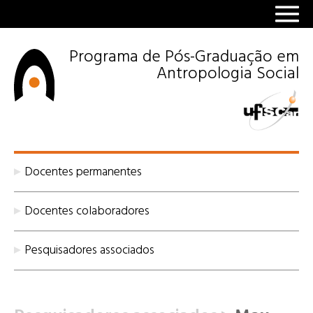
Programa de Pós-Graduação em
Antropologia Social
Docentes permanentes
Docentes colaboradores
Pesquisadores associados