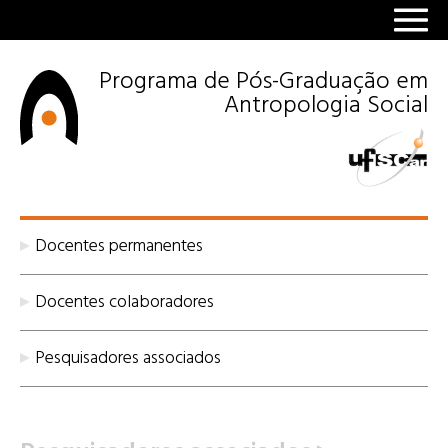
Programa de Pós-Graduação em
Antropologia Social
Docentes permanentes
Docentes colaboradores
Pesquisadores associados