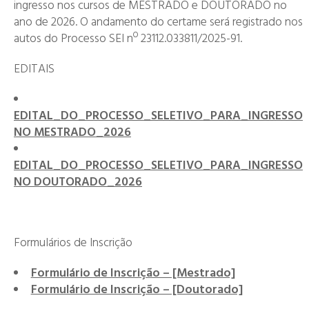
ingresso nos cursos de MESTRADO e DOUTORADO no
ano de 2026. O andamento do certame será registrado nos
autos do Processo SEI nº 23112.033811/2025-91.
EDITAIS
EDITAL_DO_PROCESSO_SELETIVO_PARA_INGRESSO
NO MESTRADO_2026
EDITAL_DO_PROCESSO_SELETIVO_PARA_INGRESSO
NO DOUTORADO_2026
Formulários de Inscrição
Formulário de Inscrição – [Mestrado]
Formulário de Inscrição – [Doutorado]