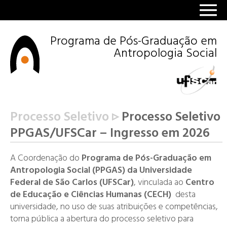
Programa de Pós-Graduação em
Antropologia Social
Processo Seletivo ▹
Processo Seletivo
PPGAS/UFSCar – Ingresso em 2026
A Coordenação do
Programa de Pós-Graduação em
Antropologia Social (PPGAS) da Universidade
Federal de São Carlos (UFSCar)
, vinculada ao
Centro
de Educação e Ciências Humanas (CECH)
desta
universidade, no uso de suas atribuições e competências,
torna pública a abertura do processo seletivo para