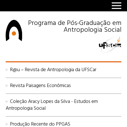
Programa de Pós-Graduação em
Antropologia Social
R@u – Revista de Antropologia da UFSCar
Revista Paisagens Econômicas
Coleção Aracy Lopes da Silva - Estudos em
Antropologia Social
Produção Recente do PPGAS