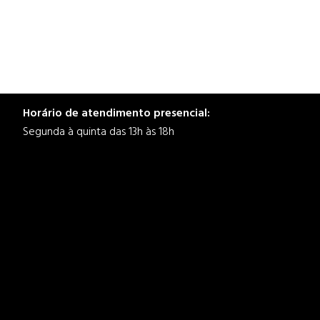
Horário de atendimento presencial:
Segunda à quinta das 13h às 18h