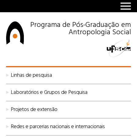
Programa de Pós-Graduação em
Antropologia Social
Linhas de pesquisa
Laboratórios e Grupos de Pesquisa
Projetos de extensão
Redes e parcerias nacionais e internacionais