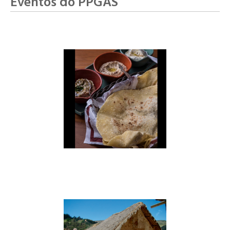
Eventos do PPGAS