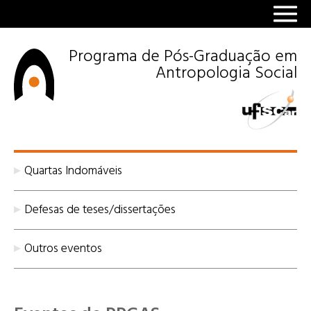
Programa de Pós-Graduação em
Antropologia Social
Quartas Indomáveis
Defesas de teses/dissertações
Outros eventos