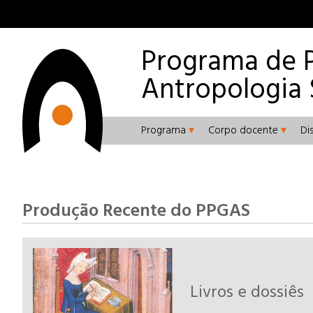
Programa de 
Antropologia 
Programa
Corpo docente
Di
Produção Recente do PPGAS
Livros e dossiês