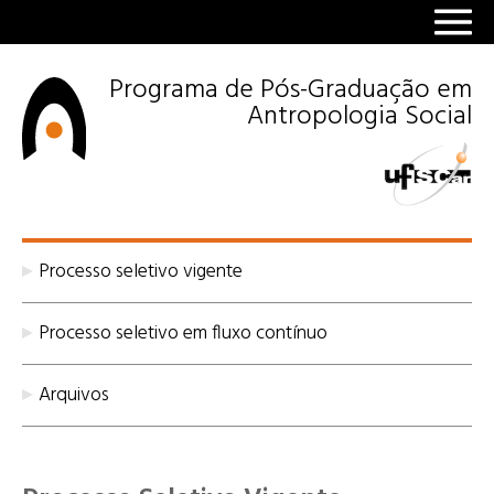
Programa de Pós-Graduação em
Antropologia Social
Processo seletivo vigente
Processo seletivo em fluxo contínuo
Arquivos